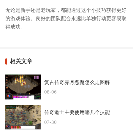
无论是新手还是老玩家，都能通过这个小技巧获得更好
的游戏体验。良好的团队配合永远比单独行动更容易取
得成功。
相关文章
复古传奇赤月恶魔怎么走图解
08-06
传奇道士主要使用哪几个技能
07-30