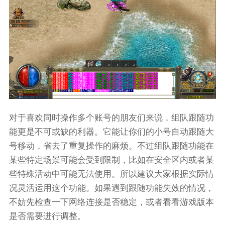
对于喜欢同时操作多个账号的朋友们来说，组队跟随功
能更是不可或缺的利器。它能让你们的小号自动跟随大
号移动，省去了重复操作的麻烦。不过组队跟随功能在
某些特定场景可能会受到限制，比如在安全区内或者某
些特殊活动中可能无法使用。所以建议大家根据实际情
况灵活运用这个功能。如果遇到跟随功能失效的情况，
不妨先检查一下网络连接是否稳定，或者看看游戏版本
是否需要进行调整。