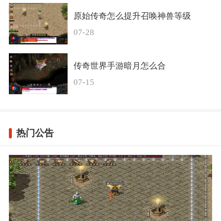
原始传奇怎么提升召唤神兽等级
07-28
传奇世界手游暗月怎么合
07-15
热门公告