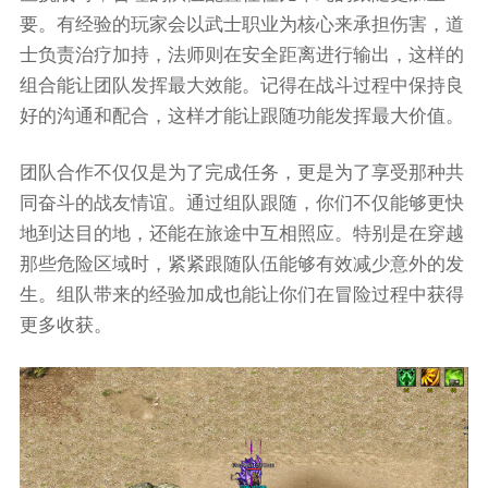
要。有经验的玩家会以武士职业为核心来承担伤害，道
士负责治疗加持，法师则在安全距离进行输出，这样的
组合能让团队发挥最大效能。记得在战斗过程中保持良
好的沟通和配合，这样才能让跟随功能发挥最大价值。
团队合作不仅仅是为了完成任务，更是为了享受那种共
同奋斗的战友情谊。通过组队跟随，你们不仅能够更快
地到达目的地，还能在旅途中互相照应。特别是在穿越
那些危险区域时，紧紧跟随队伍能够有效减少意外的发
生。组队带来的经验加成也能让你们在冒险过程中获得
更多收获。