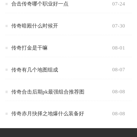
07-24
合击传奇哪个职业好一点
07-30
传奇暗殿什么时候开
08-01
传奇打金是干嘛
08-07
传奇有几个地图组成
08-08
传奇合击后期pk最强组合推荐图
08-08
传奇赤月抉择之地爆什么装备好