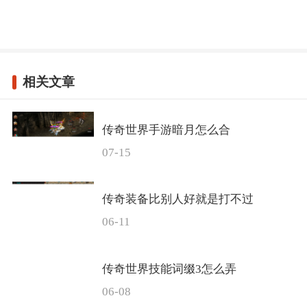
相关文章
传奇世界手游暗月怎么合
07-15
传奇装备比别人好就是打不过
06-11
传奇世界技能词缀3怎么弄
06-08