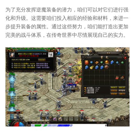
为了充分发挥逆魔装备的潜力，咱们可以对它们进行强
化和升级。这需要咱们投入相应的经验和材料，来进一
步提升装备的属性。通过这些努力，咱们能打造出更加
完美的战斗体系，在传奇世界中尽情展现自己的实力。