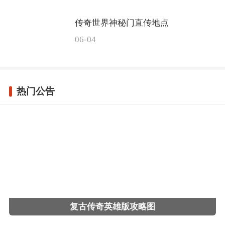
传奇世界神秘门直传地点
06-04
热门公告
复古传奇英雄版攻略图