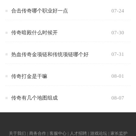
07-24
合击传奇哪个职业好一点
07-30
传奇暗殿什么时候开
07-31
热血传奇金项链和传统项链哪个好
08-01
传奇打金是干嘛
08-07
传奇有几个地图组成
关于我们 | 商务合作 | 客服中心 | 人才招聘 | 游戏论坛 | 家长监护