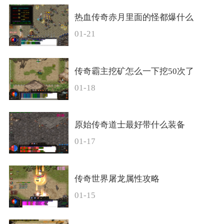
热血传奇赤月里面的怪都爆什么
01-21
传奇霸主挖矿怎么一下挖50次了
01-18
原始传奇道士最好带什么装备
01-17
传奇世界屠龙属性攻略
01-15