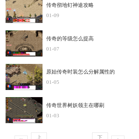
传奇彻地钉神途攻略
01-09
传奇的等级怎么提高
01-07
原始传奇时装怎么分解属性的
01-05
传奇世界树妖领主在哪刷
01-03
上
下